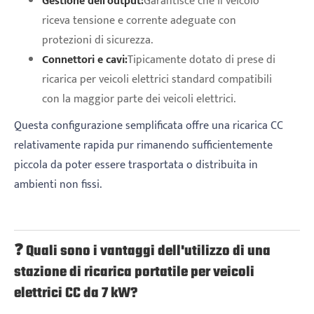
Gestione dell'output:
Garantisce che il veicolo
riceva tensione e corrente adeguate con
protezioni di sicurezza.
Connettori e cavi:
Tipicamente dotato di prese di
ricarica per veicoli elettrici standard compatibili
con la maggior parte dei veicoli elettrici.
Questa configurazione semplificata offre una ricarica CC
relativamente rapida pur rimanendo sufficientemente
piccola da poter essere trasportata o distribuita in
ambienti non fissi.
❓ Quali sono i vantaggi dell'utilizzo di una
stazione di ricarica portatile per veicoli
elettrici CC da 7 kW?