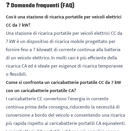
❓ Domande frequenti (FAQ)
Cos'è una stazione di ricarica portatile per veicoli elettrici
CC da 7 kW?
Una stazione di ricarica portatile per veicoli elettrici CC da
7 kW è un dispositivo di ricarica mobile progettato per
fornire fino a 7 kilowatt di corrente continua alla batteria
di un veicolo elettrico. In molti casi è più efficiente della
ricarica CA ed è ideale per esigenze di ricarica temporanee
o flessibili.
Come si confronta un caricabatterie portatile CC da 7 kW
con un caricabatterie portatile CA?
I caricabatterie CC convertono l'energia in corrente
continua prima della consegna, riducendo la necessità di
conversione a bordo del veicolo e consentendo una ricarica
più rapida rispetto ai caricabatterie portatili CA equivalenti.