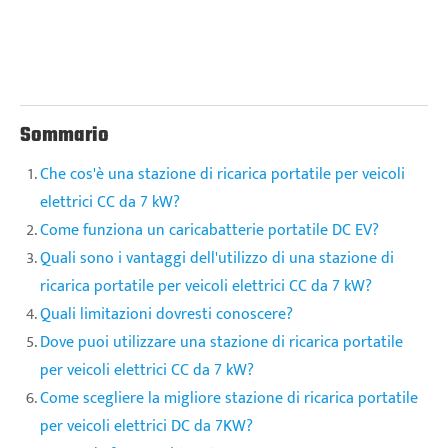
Sommario
Che cos'è una stazione di ricarica portatile per veicoli
elettrici CC da 7 kW?
Come funziona un caricabatterie portatile DC EV?
Quali sono i vantaggi dell'utilizzo di una stazione di
ricarica portatile per veicoli elettrici CC da 7 kW?
Quali limitazioni dovresti conoscere?
Dove puoi utilizzare una stazione di ricarica portatile
per veicoli elettrici CC da 7 kW?
Come scegliere la migliore stazione di ricarica portatile
per veicoli elettrici DC da 7KW?