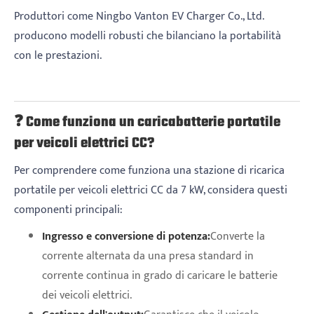
Produttori come Ningbo Vanton EV Charger Co., Ltd.
producono modelli robusti che bilanciano la portabilità
con le prestazioni.
❓ Come funziona un caricabatterie portatile
per veicoli elettrici CC?
Per comprendere come funziona una stazione di ricarica
portatile per veicoli elettrici CC da 7 kW, considera questi
componenti principali:
Ingresso e conversione di potenza:
Converte la
corrente alternata da una presa standard in
corrente continua in grado di caricare le batterie
dei veicoli elettrici.