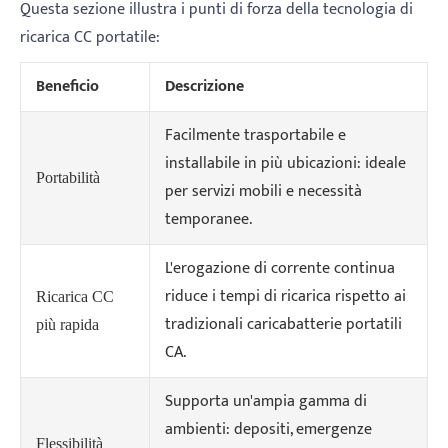
Questa sezione illustra i punti di forza della tecnologia di
ricarica CC portatile:
Beneficio
Descrizione
Facilmente trasportabile e
installabile in più ubicazioni: ideale
Portabilità
per servizi mobili e necessità
temporanee.
L'erogazione di corrente continua
riduce i tempi di ricarica rispetto ai
Ricarica CC
tradizionali caricabatterie portatili
più rapida
CA.
Supporta un'ampia gamma di
ambienti: depositi, emergenze
Flessibilità