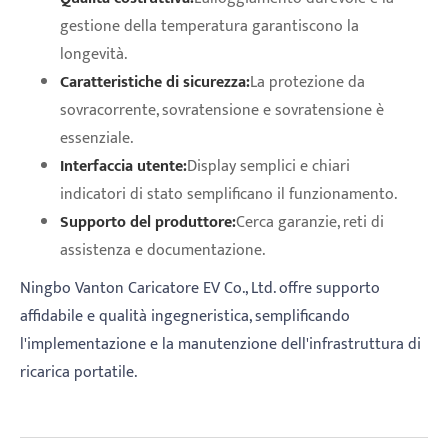
gestione della temperatura garantiscono la
longevità.
Caratteristiche di sicurezza:
La protezione da
sovracorrente, sovratensione e sovratensione è
essenziale.
Interfaccia utente:
Display semplici e chiari
indicatori di stato semplificano il funzionamento.
Supporto del produttore:
Cerca garanzie, reti di
assistenza e documentazione.
Ningbo Vanton Caricatore EV Co., Ltd. offre supporto
affidabile e qualità ingegneristica, semplificando
l'implementazione e la manutenzione dell'infrastruttura di
ricarica portatile.