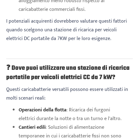
alloggiamento meno robusto rispetto ai
caricabatterie commerciali fissi.
I potenziali acquirenti dovrebbero valutare questi fattori
quando scelgono una stazione di ricarica per veicoli
elettrici DC portatile da 7KW per le loro esigenze.
❓ Dove puoi utilizzare una stazione di ricarica
portatile per veicoli elettrici CC da 7 kW?
Questi caricabatterie versatili possono essere utilizzati in
molti scenari reali:
Operazioni della flotta
: Ricarica dei furgoni
elettrici durante la notte o tra un turno e l'altro.
Cantieri edili
: Soluzioni di alimentazione
temporanee in cui i caricabatterie fissi non sono