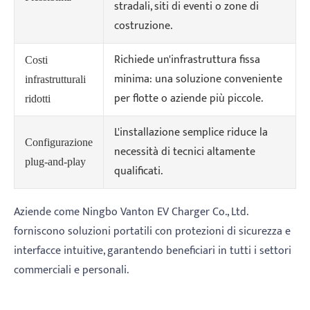
stradali, siti di eventi o zone di
costruzione.
Richiede un'infrastruttura fissa
Costi
minima: una soluzione conveniente
infrastrutturali
per flotte o aziende più piccole.
ridotti
L'installazione semplice riduce la
Configurazione
necessità di tecnici altamente
plug-and-play
qualificati.
Aziende come Ningbo Vanton EV Charger Co., Ltd.
forniscono soluzioni portatili con protezioni di sicurezza e
interfacce intuitive, garantendo beneficiari in tutti i settori
commerciali e personali.