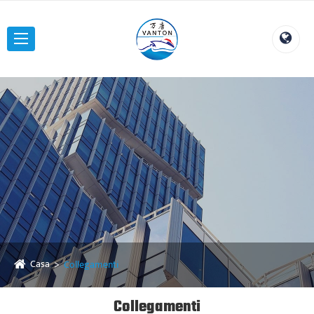
Casa
Collegamenti
Collegamenti