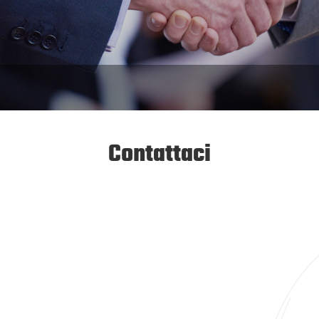
Contattaci