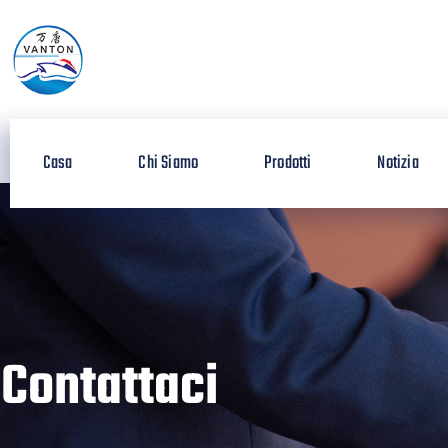
Casa
Chi Siamo
Prodotti
Notizia
Contattaci