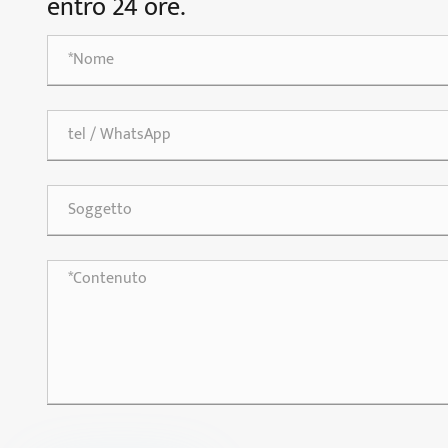
entro 24 ore.