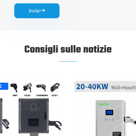
invia

Consigli sulle notizie