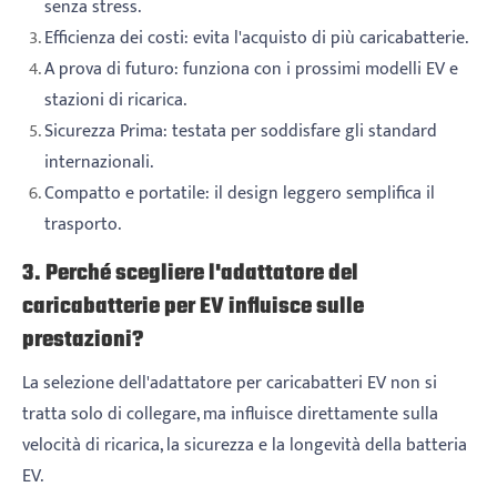
senza stress.
Efficienza dei costi: evita l'acquisto di più caricabatterie.
A prova di futuro: funziona con i prossimi modelli EV e
stazioni di ricarica.
Sicurezza Prima: testata per soddisfare gli standard
internazionali.
Compatto e portatile: il design leggero semplifica il
trasporto.
3. Perché scegliere l'adattatore del
caricabatterie per EV influisce sulle
prestazioni?
La selezione dell'adattatore per caricabatteri EV non si
tratta solo di collegare, ma influisce direttamente sulla
velocità di ricarica, la sicurezza e la longevità della batteria
EV.