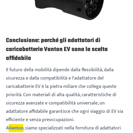
Conclusione: perché gli adattatori di
caricabatterie Vanton EV sono la scelta
affidabile
Il futuro della mobilità dipende dalla flessibilità, dalla
sicurezza e dalla compatibilità e l'adattatore del
caricabatterie EV è la pietra miliare che collega queste
priorità. Con materiali di alta qualità, caratteristiche di
sicurezza avanzate e compatibilità universale, un
adattatore affidabile garantisce che ogni viaggio di EV sia
efficiente e senza preoccupazioni.
A
Vanton
, siamo specializzati nella fornitura di adattatori