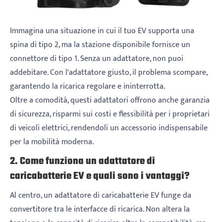
Immagina una situazione in cui il tuo EV supporta una
spina di tipo 2, ma la stazione disponibile fornisce un
connettore di tipo 1. Senza un adattatore, non puoi
addebitare. Con l'adattatore giusto, il problema scompare,
garantendo la ricarica regolare e ininterrotta.
Oltre a comodità, questi adattatori offrono anche garanzia
di sicurezza, risparmi sui costi e flessibilità per i proprietari
di veicoli elettrici, rendendoli un accessorio indispensabile
per la mobilità moderna.
2. Come funziona un adattatore di
caricabatterie EV e quali sono i vantaggi?
Al centro, un adattatore di caricabatterie EV funge da
convertitore tra le interfacce di ricarica. Non altera la