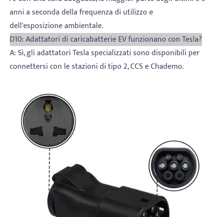
anni a seconda della frequenza di utilizzo e
dell'esposizione ambientale.
D10: Adattatori di caricabatterie EV funzionano con Tesla?
A: Sì, gli adattatori Tesla specializzati sono disponibili per
connettersi con le stazioni di tipo 2, CCS e Chademo.