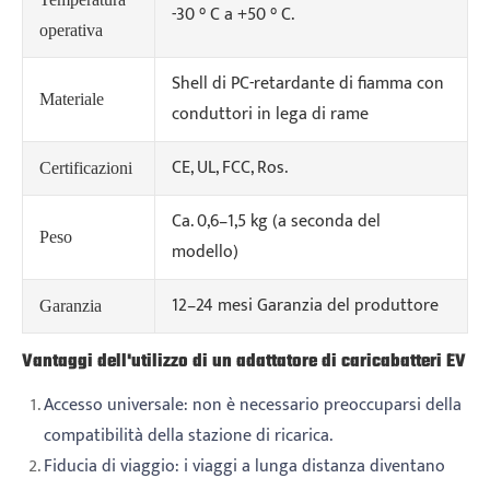
-30 ° C a +50 ° C.
operativa
Shell di PC-retardante di fiamma con
Materiale
conduttori in lega di rame
CE, UL, FCC, Ros.
Certificazioni
Ca. 0,6–1,5 kg (a seconda del
Peso
modello)
12–24 mesi Garanzia del produttore
Garanzia
Vantaggi dell'utilizzo di un adattatore di caricabatteri EV
Accesso universale: non è necessario preoccuparsi della
compatibilità della stazione di ricarica.
Fiducia di viaggio: i viaggi a lunga distanza diventano