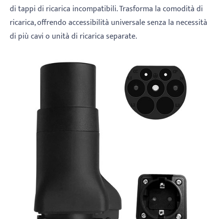
di tappi di ricarica incompatibili. Trasforma la comodità di
ricarica, offrendo accessibilità universale senza la necessità
di più cavi o unità di ricarica separate.