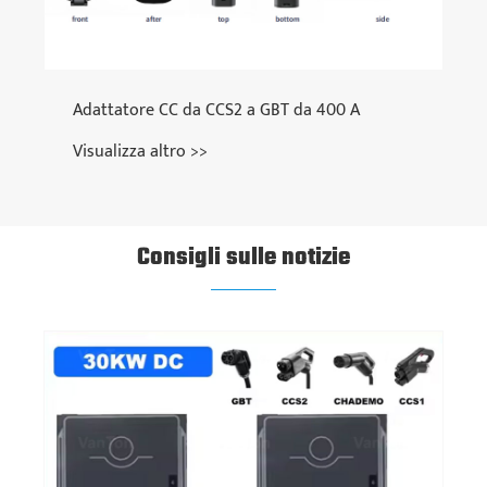
Adattatore CC da CCS2 a GBT da 400 A
Visualizza altro >>
Consigli sulle notizie