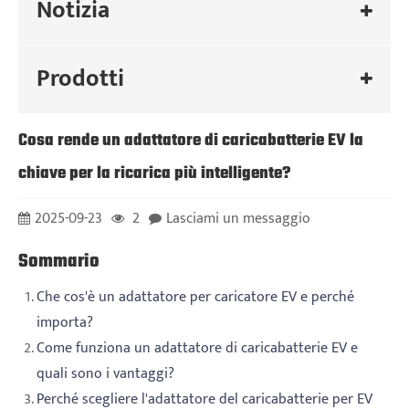
Notizia
Prodotti
Cosa rende un adattatore di caricabatterie EV la
chiave per la ricarica più intelligente?
2025-09-23
2
Lasciami un messaggio
Sommario
Che cos'è un adattatore per caricatore EV e perché
importa?
Come funziona un adattatore di caricabatterie EV e
quali sono i vantaggi?
Perché scegliere l'adattatore del caricabatterie per EV