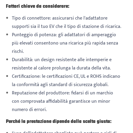
Fattori chiave da considerare:
Tipo di connettore: assicurarsi che l'adattatore
supporti sia il tuo EV che il tipo di stazione di ricarica.
Punteggio di potenza: gli adattatori di amperaggio
più elevati consentono una ricarica più rapida senza
rischi.
Durabilità: un design resistente alle intemperie e
resistente al calore prolunga la durata della vita.
Certificazione: le certificazioni CE, UL e ROHS indicano
la conformità agli standard di sicurezza globali.
Reputazione del produttore: fidarsi di un marchio
con comprovata affidabilità garantisce un minor
numero di errori.
Perché la prestazione dipende dalla scelta giusta: