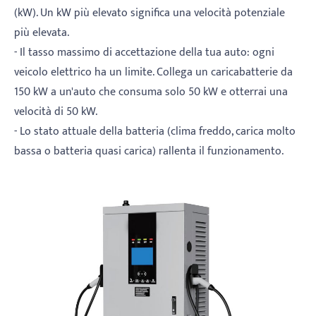
(kW). Un kW più elevato significa una velocità potenziale
più elevata.
- Il tasso massimo di accettazione della tua auto: ogni
veicolo elettrico ha un limite. Collega un caricabatterie da
150 kW a un'auto che consuma solo 50 kW e otterrai una
velocità di 50 kW.
- Lo stato attuale della batteria (clima freddo, carica molto
bassa o batteria quasi carica) rallenta il funzionamento.