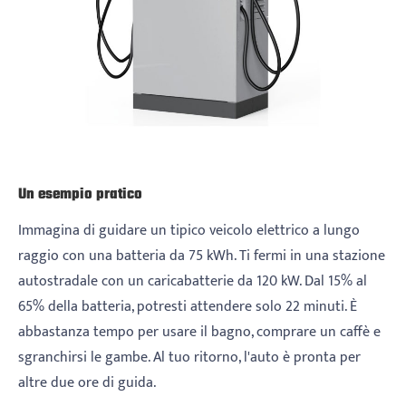
Un esempio pratico
Immagina di guidare un tipico veicolo elettrico a lungo
raggio con una batteria da 75 kWh. Ti fermi in una stazione
autostradale con un caricabatterie da 120 kW. Dal 15% al ​​
65% della batteria, potresti attendere solo 22 minuti. È
abbastanza tempo per usare il bagno, comprare un caffè e
sgranchirsi le gambe. Al tuo ritorno, l'auto è pronta per
altre due ore di guida.