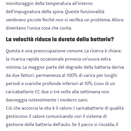
monitoraggio della temperatura all'interno
dell'impugnatura della spina. Queste funzionalità
sembrano piccole finché non si verifica un problema. Allora
diventano l'unica cosa che conta.
La velocità riduce la durata della batteria?
Questa è una preoccupazione comune. La ricerca è chiara:
la ricarica rapida occasionale provoca un’usura extra
minima. La maggior parte del degrado della batteria deriva
da due fattori: permanenza al 100% di carica per lunghi
periodi e scariche profonde inferiori al 10%. L'uso di un
caricabatterie CC due o tre volte alla settimana non
danneggia notevolmente i moderni zaini.
Ciò che accorcia la vita è il calore. I caricabatterie di qualità
gestiscono il calore comunicando con il sistema di
gestione della batteria dell'auto. Se il pacco si riscalda, il