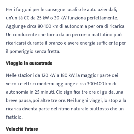
Per i furgoni per le consegne locali o le auto aziendali,
un'unità CC da 25 kW o 30 kW funziona perfettamente.
Aggiunge circa 80-100 km di autonomia per ora di ricarica.
Un conducente che torna da un percorso mattutino può
ricaricarsi durante il pranzo e avere energia sufficiente per
il pomeriggio senza fretta.
Viaggio in autostrada
Nelle stazioni da 120 kW a 180 kW, la maggior parte dei
veicoli elettrici moderni aggiunge circa 300-400 km di
autonomia in 25 minuti. Ciò significa tre ore di guida, una
breve pausa, poi altre tre ore. Nei lunghi viaggi, lo stop alla
ricarica diventa parte del ritmo naturale piuttosto che un
fastidio.
Velocità future