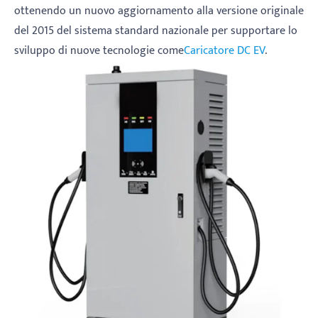
ottenendo un nuovo aggiornamento alla versione originale
del 2015 del sistema standard nazionale per supportare lo
sviluppo di nuove tecnologie come
Caricatore DC EV
.