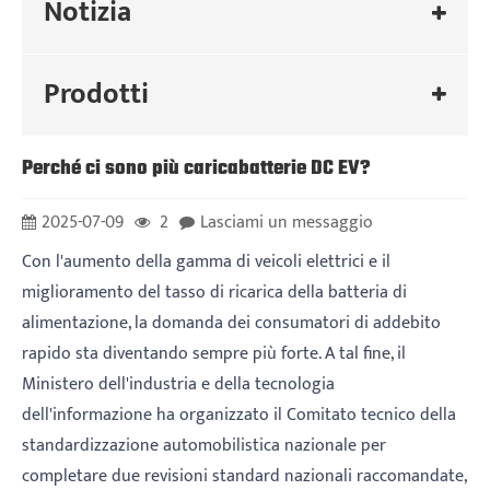
Notizia
Prodotti
Perché ci sono più caricabatterie DC EV?
2025-07-09
2
Lasciami un messaggio
Con l'aumento della gamma di veicoli elettrici e il
miglioramento del tasso di ricarica della batteria di
alimentazione, la domanda dei consumatori di addebito
rapido sta diventando sempre più forte. A tal fine, il
Ministero dell'industria e della tecnologia
dell'informazione ha organizzato il Comitato tecnico della
standardizzazione automobilistica nazionale per
completare due revisioni standard nazionali raccomandate,