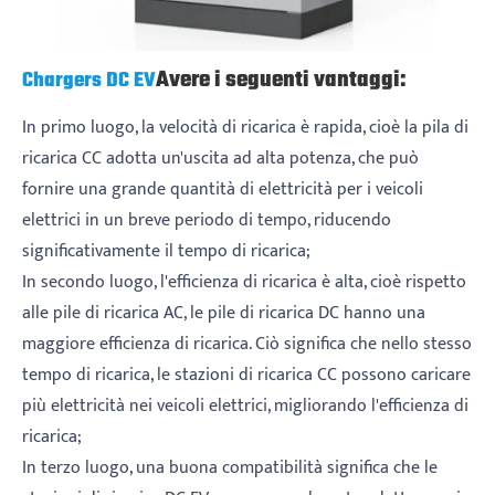
Avere i seguenti vantaggi:
Chargers DC EV
In primo luogo, la velocità di ricarica è rapida, cioè la pila di
ricarica CC adotta un'uscita ad alta potenza, che può
fornire una grande quantità di elettricità per i veicoli
elettrici in un breve periodo di tempo, riducendo
significativamente il tempo di ricarica;
In secondo luogo, l'efficienza di ricarica è alta, cioè rispetto
alle pile di ricarica AC, le pile di ricarica DC hanno una
maggiore efficienza di ricarica. Ciò significa che nello stesso
tempo di ricarica, le stazioni di ricarica CC possono caricare
più elettricità nei veicoli elettrici, migliorando l'efficienza di
ricarica;
In terzo luogo, una buona compatibilità significa che le