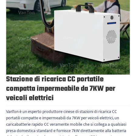
Stazione di ricarica CC portatile
compatta impermeabile da 7KW per
veicoli elettrici
VanTon è un esperto produttore cinese di stazioni di ricarica CC
portatili compatte e impermeabili da 7KW per veicoli elettrici, un
caricabatterie rapido CC veramente mobile che si collega a qualsiasi
presa domestica standard e fornisce 7kW direttamente alla batteria