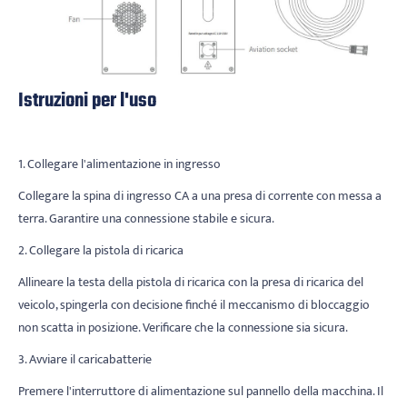
Istruzioni per l'uso
1. Collegare l'alimentazione in ingresso
Collegare la spina di ingresso CA a una presa di corrente con messa a
terra. Garantire una connessione stabile e sicura.
2. Collegare la pistola di ricarica
Allineare la testa della pistola di ricarica con la presa di ricarica del
veicolo, spingerla con decisione finché il meccanismo di bloccaggio
non scatta in posizione. Verificare che la connessione sia sicura.
3. Avviare il caricabatterie
Premere l'interruttore di alimentazione sul pannello della macchina. Il