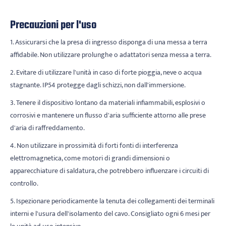
Precauzioni per l'uso
1. Assicurarsi che la presa di ingresso disponga di una messa a terra
affidabile. Non utilizzare prolunghe o adattatori senza messa a terra.
2. Evitare di utilizzare l'unità in caso di forte pioggia, neve o acqua
stagnante. IP54 protegge dagli schizzi, non dall'immersione.
3. Tenere il dispositivo lontano da materiali infiammabili, esplosivi o
corrosivi e mantenere un flusso d'aria sufficiente attorno alle prese
d'aria di raffreddamento.
4. Non utilizzare in prossimità di forti fonti di interferenza
elettromagnetica, come motori di grandi dimensioni o
apparecchiature di saldatura, che potrebbero influenzare i circuiti di
controllo.
5. Ispezionare periodicamente la tenuta dei collegamenti dei terminali
interni e l'usura dell'isolamento del cavo. Consigliato ogni 6 mesi per