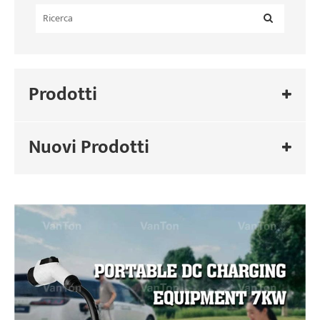
Prodotti
Nuovi Prodotti