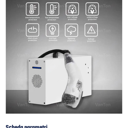
Scheda parametri