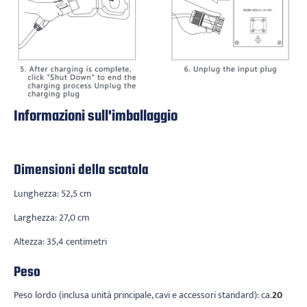
Informazioni sull'imballaggio
Dimensioni della scatola
Lunghezza: 52,5 cm
Larghezza: 27,0 cm
Altezza: 35,4 centimetri
Peso
Peso lordo (inclusa unità principale, cavi e accessori standard): ca.
20