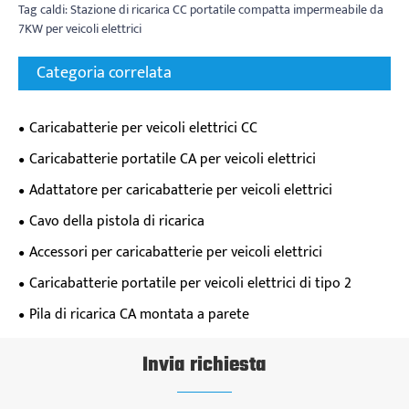
Tag caldi: Stazione di ricarica CC portatile compatta impermeabile da
7KW per veicoli elettrici
Categoria correlata
Caricabatterie per veicoli elettrici CC
Caricabatterie portatile CA per veicoli elettrici
Adattatore per caricabatterie per veicoli elettrici
Cavo della pistola di ricarica
Accessori per caricabatterie per veicoli elettrici
Caricabatterie portatile per veicoli elettrici di tipo 2
Pila di ricarica CA montata a parete
Invia richiesta