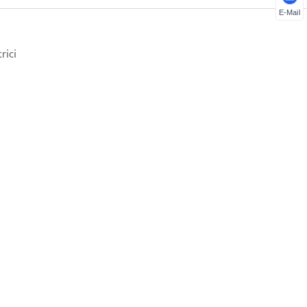
E-Mail
rici