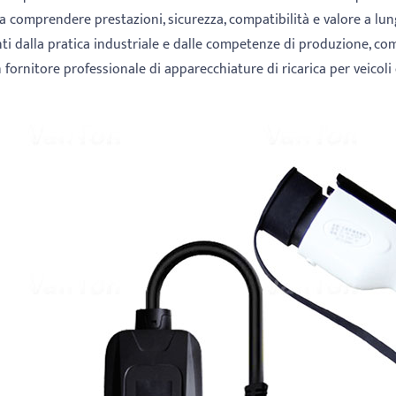
 a comprendere prestazioni, sicurezza, compatibilità e valore a lu
ti dalla pratica industriale e dalle competenze di produzione, com
n fornitore professionale di apparecchiature di ricarica per veicoli e