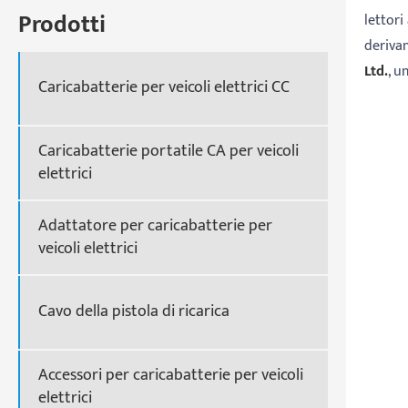
Prodotti
lettori
derivan
Ltd.
, u
Caricabatterie per veicoli elettrici CC
Caricabatterie portatile CA per veicoli
elettrici
Adattatore per caricabatterie per
veicoli elettrici
Cavo della pistola di ricarica
Accessori per caricabatterie per veicoli
elettrici