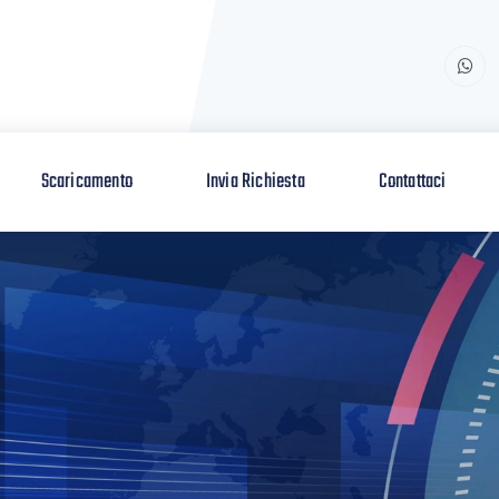
Scaricamento
Invia Richiesta
Contattaci