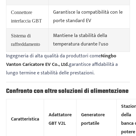
Garantisce la compatibilità con le
Connettore
porte standard EV
interfaccia GBT
Mantiene la stabilità della
Sistema di
temperatura durante l'uso
raffreddamento
Ingegneria di alta qualità da produttori come
Ningbo
Vanton Caricatore EV Co., Ltd.
garantisce affidabilità a
lungo termine e stabilità delle prestazioni.
Confronto con altre soluzioni di alimentazione
Stazio
Adattatore
Generatore
della
Caratteristica
GBT V2L
portatile
banca 
potere