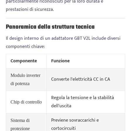
particolarmente riconosciuti per la loro durata e
prestazioni di sicurezza.
Panoramica della struttura tecnica
Il design interno di un adattatore GBT V2L include diversi
componenti chiave:
Componente
Funzione
Modulo inverter
Converte l'elettricità CC in CA
di potenza
Regola la tensione e la stabilità
Chip di controllo
dell'uscita
Previene sovraccarichi e
Sistema di
cortocircuiti
protezione