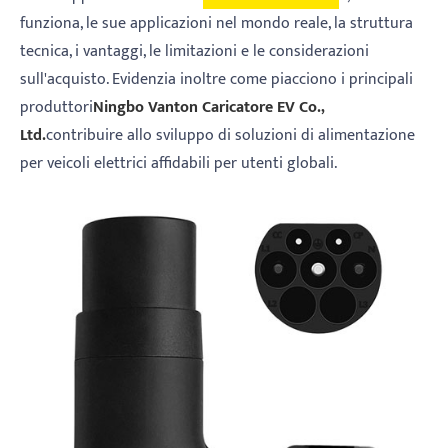
funziona, le sue applicazioni nel mondo reale, la struttura
tecnica, i vantaggi, le limitazioni e le considerazioni
sull'acquisto. Evidenzia inoltre come piacciono i principali
produttori
Ningbo Vanton Caricatore EV Co.,
Ltd.
contribuire allo sviluppo di soluzioni di alimentazione
per veicoli elettrici affidabili per utenti globali.