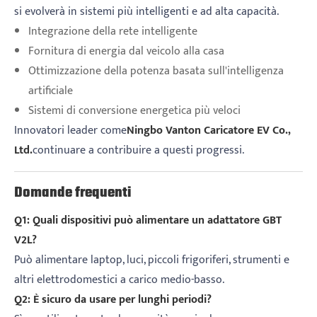
si evolverà in sistemi più intelligenti e ad alta capacità.
Integrazione della rete intelligente
Fornitura di energia dal veicolo alla casa
Ottimizzazione della potenza basata sull'intelligenza
artificiale
Sistemi di conversione energetica più veloci
Innovatori leader come
Ningbo Vanton Caricatore EV Co.,
Ltd.
continuare a contribuire a questi progressi.
Domande frequenti
Q1: Quali dispositivi può alimentare un adattatore GBT
V2L?
Può alimentare laptop, luci, piccoli frigoriferi, strumenti e
altri elettrodomestici a carico medio-basso.
Q2: È sicuro da usare per lunghi periodi?