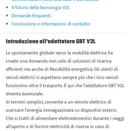
Il futuro della tecnologia V2L
Domande frequenti
Conclusione e informazioni di contatto
Introduzione all'adattatore GBT V2L
Lo spostamento globale verso la mobilità elettrica ha
creato una domanda non solo di soluzioni di ricarica
efficienti ma anche di flessibilità energetica. Gli utenti di
veicoli elettrici si aspettano sempre più che i loro veicoli
funzionino oltre il trasporto. È qui che l'adattatore GBT V2L
diventa essenziale.
In termini semplici, consente a un veicolo elettrico di
scaricare l’energia immagazzinata su dispositivi esterni.
Che si tratti di alimentare elettrodomestici durante i viaggi
all'aperto o di fornire elettricità di riserva in caso di