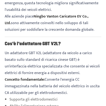
emergenza, questa tecnologia migliora significativamente
l'usabilità dei veicoli elettrici.
Alle aziende piace
Ningbo Vanton Caricatore EV Co.,
Ltd.
sono attivamente coinvolti nello sviluppo di tali
soluzioni per soddisfare la crescente domanda globale.
Cos'è l'adattatore GBT V2L?
Un adattatore GBT V2L (adattatore da veicolo a carico
basato sullo standard di ricarica cinese GBT) è
un'interfaccia elettrica specializzata che consente ai veicoli
elettrici di fornire energia a dispositivi esterni.
Concetto fondamentale:
Converte l'energia CC
immagazzinata nella batteria del veicolo elettrico in uscita
CA utilizzabile per gli elettrodomestici.
Supporta gli elettrodomestici