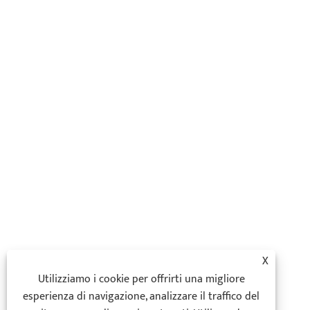
X
Utilizziamo i cookie per offrirti una migliore
esperienza di navigazione, analizzare il traffico del