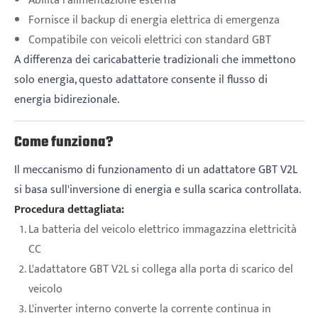
Abilita l'alimentazione esterna
Fornisce il backup di energia elettrica di emergenza
Compatibile con veicoli elettrici con standard GBT
A differenza dei caricabatterie tradizionali che immettono
solo energia, questo adattatore consente il flusso di
energia bidirezionale.
Come funziona?
Il meccanismo di funzionamento di un adattatore GBT V2L
si basa sull'inversione di energia e sulla scarica controllata.
Procedura dettagliata:
La batteria del veicolo elettrico immagazzina elettricità
CC
L'adattatore GBT V2L si collega alla porta di scarico del
veicolo
L'inverter interno converte la corrente continua in