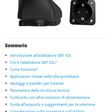
Sommario
Introduzione all'adattatore GBT V2L
Cos'è l'adattatore GBT V2L?
Come funziona?
Applicazioni chiave nella vita quotidiana
Vantaggi e benefici per l'utente
Panoramica della struttura tecnica
Confronto con altre soluzioni di alimentazione
Guida all'acquisto e suggerimenti per la selezione
Considerazioni sulla sicurezza e sull'utilizzo