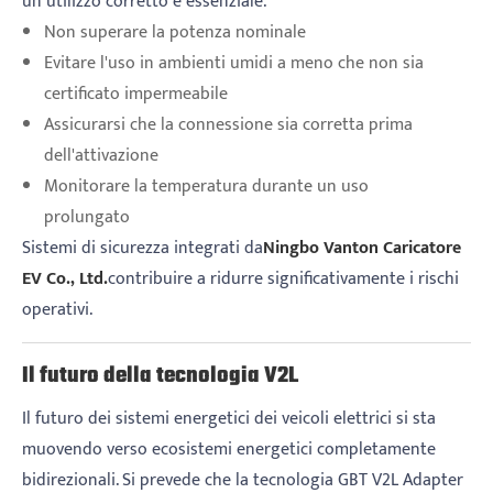
un utilizzo corretto è essenziale.
Non superare la potenza nominale
Evitare l'uso in ambienti umidi a meno che non sia
certificato impermeabile
Assicurarsi che la connessione sia corretta prima
dell'attivazione
Monitorare la temperatura durante un uso
prolungato
Sistemi di sicurezza integrati da
Ningbo Vanton Caricatore
EV Co., Ltd.
contribuire a ridurre significativamente i rischi
operativi.
Il futuro della tecnologia V2L
Il futuro dei sistemi energetici dei veicoli elettrici si sta
muovendo verso ecosistemi energetici completamente
bidirezionali. Si prevede che la tecnologia GBT V2L Adapter