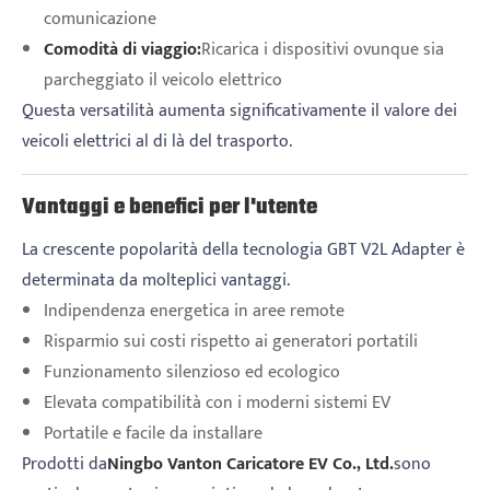
comunicazione
Comodità di viaggio:
Ricarica i dispositivi ovunque sia
parcheggiato il veicolo elettrico
Questa versatilità aumenta significativamente il valore dei
veicoli elettrici al di là del trasporto.
Vantaggi e benefici per l'utente
La crescente popolarità della tecnologia GBT V2L Adapter è
determinata da molteplici vantaggi.
Indipendenza energetica in aree remote
Risparmio sui costi rispetto ai generatori portatili
Funzionamento silenzioso ed ecologico
Elevata compatibilità con i moderni sistemi EV
Portatile e facile da installare
Prodotti da
Ningbo Vanton Caricatore EV Co., Ltd.
sono