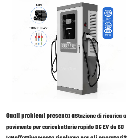
Quali problemi presenta a
Stazione di ricarica a
pavimento per caricabatterie rapido DC EV da 60