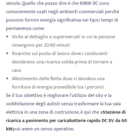
veicolo. Quello che posso dire è che 60kW DC sono
comunemente usati negli ambienti commerciali perché
possono fornire energia significativa nei tipici tempi di
permanenza come:
Visite al dettaglio e supermercati in cui le persone
rimangono per 20-60 minuti
Ricariche sul posto di lavoro dove i conducenti
desiderano una ricarica solida prima di tornare a
casa
Allestimento della flotta dove si desidera una
fornitura di energia prevedibile tra i percorsi
Se il tuo obiettivo è migliorare l'utilizzo del sito e la
soddisfazione degli autisti senza trasformare la tua sala
elettrica in una zona di costruzione, è qui che a
Stazione di
ricarica a pavimento per caricabatterie rapido DC EV da 60
kW
può avere un senso operativo.