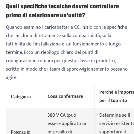
Quali specifiche tecniche dovrei controllare
prima di selezionare un'unità?
Quando esamino i caricabatterie CC, inizio con le specifiche
che incidono direttamente sulla compatibilità, sulla
fattibilità dell'installazione e sul funzionamento a lungo
termine. Ecco un riepilogo chiaro dei punti di
configurazione comuni per questa classe di prodotto,
scritto in modo che i team di approvvigionamento possano
agire.
Perché è import
Cosa confermare
Categoria
per il tuo sito
380 V CA (può
Determina se il
essere applicato un
servizio esistent
intervallo di
supportare il
Potenza in