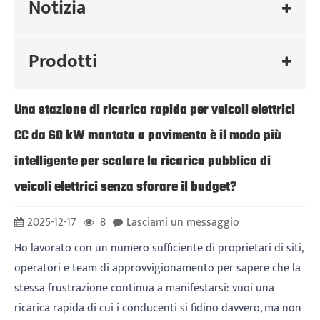
Notizia
Prodotti
Una stazione di ricarica rapida per veicoli elettrici
CC da 60 kW montata a pavimento è il modo più
intelligente per scalare la ricarica pubblica di
veicoli elettrici senza sforare il budget?
2025-12-17
8
Lasciami un messaggio
Ho lavorato con un numero sufficiente di proprietari di siti,
operatori e team di approvvigionamento per sapere che la
stessa frustrazione continua a manifestarsi: vuoi una
ricarica rapida di cui i conducenti si fidino davvero, ma non