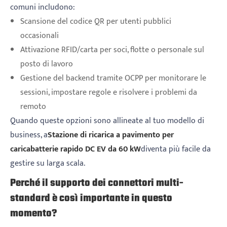
comuni includono:
Scansione del codice QR per utenti pubblici
occasionali
Attivazione RFID/carta per soci, flotte o personale sul
posto di lavoro
Gestione del backend tramite OCPP per monitorare le
sessioni, impostare regole e risolvere i problemi da
remoto
Quando queste opzioni sono allineate al tuo modello di
business, a
Stazione di ricarica a pavimento per
caricabatterie rapido DC EV da 60 kW
diventa più facile da
gestire su larga scala.
Perché il supporto dei connettori multi-
standard è così importante in questo
momento?