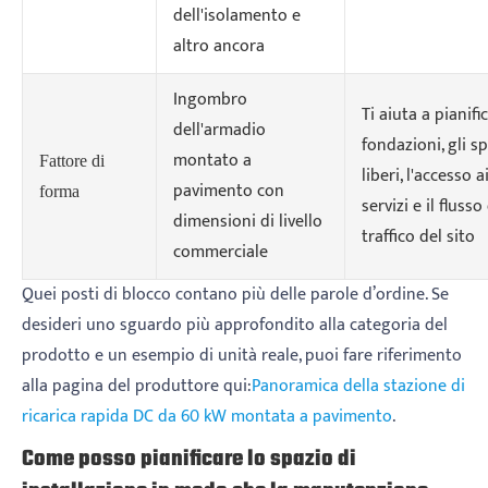
dell'isolamento e
altro ancora
Ingombro
Ti aiuta a pianifi
dell'armadio
fondazioni, gli sp
montato a
Fattore di
liberi, l'accesso a
pavimento con
forma
servizi e il flusso
dimensioni di livello
traffico del sito
commerciale
Quei posti di blocco contano più delle parole d’ordine. Se
desideri uno sguardo più approfondito alla categoria del
prodotto e un esempio di unità reale, puoi fare riferimento
alla pagina del produttore qui:
Panoramica della stazione di
ricarica rapida DC da 60 kW montata a pavimento
.
Come posso pianificare lo spazio di