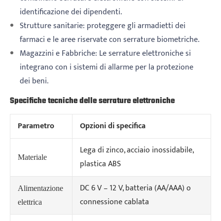
identificazione dei dipendenti.
Strutture sanitarie: proteggere gli armadietti dei
farmaci e le aree riservate con serrature biometriche.
Magazzini e Fabbriche: Le serrature elettroniche si
integrano con i sistemi di allarme per la protezione
dei beni.
Specifiche tecniche delle serrature elettroniche
Parametro
Opzioni di specifica
Lega di zinco, acciaio inossidabile,
Materiale
plastica ABS
DC 6 V – 12 V, batteria (AA/AAA) o
Alimentazione
connessione cablata
elettrica