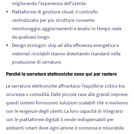
migliorando l’esperienza dell’utente.
Piattaforme di gestione cloud: il controllo
centralizzato per più strutture consente
monitoraggio, aggiornamenti e analisi in tempo reale
da qualsiasi luogo.
Design ecologici: chip ad alta efficienza energetica e
materiali riciclabili stanno diventando standard nella
produzione di serrature.
Perché le serrature elettroniche sono qui per restare
Le serrature elettroniche affrontano l’equilibrio critico tra
sicurezza e comodità. Dalle piccole case alle grandi imprese,
questi sistemi forniscono soluzioni scalabili che si evolvono
con le esigenze degli utenti. La loro capacità di integrarsi
con le piattaforme digitali li rende indispensabili per
ambienti smart dove ogni azione è connessa e misurabile.