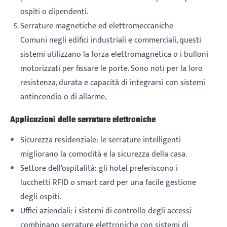
ospiti o dipendenti.
Serrature magnetiche ed elettromeccaniche
Comuni negli edifici industriali e commerciali, questi
sistemi utilizzano la forza elettromagnetica o i bulloni
motorizzati per fissare le porte. Sono noti per la loro
resistenza, durata e capacità di integrarsi con sistemi
antincendio o di allarme.
Applicazioni delle serrature elettroniche
Sicurezza residenziale: le serrature intelligenti
migliorano la comodità e la sicurezza della casa.
Settore dell'ospitalità: gli hotel preferiscono i
lucchetti RFID o smart card per una facile gestione
degli ospiti.
Uffici aziendali: i sistemi di controllo degli accessi
combinano serrature elettroniche con sistemi di