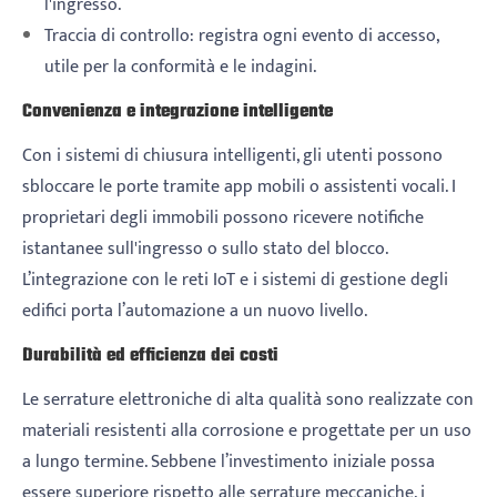
l'ingresso.
Traccia di controllo: registra ogni evento di accesso,
utile per la conformità e le indagini.
Convenienza e integrazione intelligente
Con i sistemi di chiusura intelligenti, gli utenti possono
sbloccare le porte tramite app mobili o assistenti vocali. I
proprietari degli immobili possono ricevere notifiche
istantanee sull'ingresso o sullo stato del blocco.
L’integrazione con le reti IoT e i sistemi di gestione degli
edifici porta l’automazione a un nuovo livello.
Durabilità ed efficienza dei costi
Le serrature elettroniche di alta qualità sono realizzate con
materiali resistenti alla corrosione e progettate per un uso
a lungo termine. Sebbene l’investimento iniziale possa
essere superiore rispetto alle serrature meccaniche, i