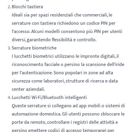
Blocchi tastiera
Ideali sia per spazi residenziali che commerciali, le
serrature con tastiera richiedono un codice PIN per
l'accesso. Alcuni modelli consentono più PIN per utenti
diversi, garantendo flessibilità e controllo.
Serrature biometriche
I lucchetti biometrici utilizzano le impronte digitali, il
riconoscimento facciale o persino la scansione dell'iride
per l'autenticazione. Sono popolari in zone ad alta
sicurezza come laboratori, strutture di ricerca e data
center aziendali.
Lucchetti Wi-Fi/Bluetooth intelligenti
Queste serrature si collegano ad app mobili o sistemi di
automazione domestica. Gli utenti possono sbloccare le
porte da remoto, controllare i registri delle attività e
persino emettere codici di accesso temporanei per