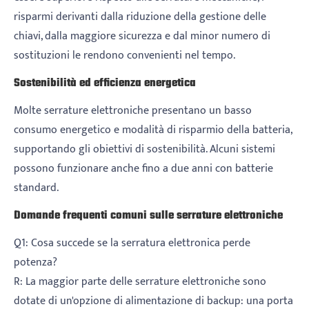
risparmi derivanti dalla riduzione della gestione delle
chiavi, dalla maggiore sicurezza e dal minor numero di
sostituzioni le rendono convenienti nel tempo.
Sostenibilità ed efficienza energetica
Molte serrature elettroniche presentano un basso
consumo energetico e modalità di risparmio della batteria,
supportando gli obiettivi di sostenibilità. Alcuni sistemi
possono funzionare anche fino a due anni con batterie
standard.
Domande frequenti comuni sulle serrature elettroniche
Q1: Cosa succede se la serratura elettronica perde
potenza?
R: La maggior parte delle serrature elettroniche sono
dotate di un'opzione di alimentazione di backup: una porta