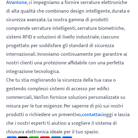
A
Vantone
, ci impegniamo a fornire serrature elettroniche
di alta qualità che combinano design intelligente, durata e
sicurezza avanzata. La nostra gamma di prodotti
comprende serrature intelligenti, serrature biometriche,
sistemi RFID e soluzioni di livello industriale, ciascuno
progettato per soddisfare gli standard di sicurezza
internazionali. Innoviamo continuamente per garantire ai
nostri clienti una protezione affidabile con una perfetta
integrazione tecnologica.
Che tu stia migliorando la sicurezza della tua casa o
gestendo complessi sistemi di accesso per edifici
commerciali, VanTon fornisce soluzioni personalizzate su
misura per le tue esigenze. Per saperne di più sui nostri
prodotti o richiedere un preventivo,
contattaci
oggi e lascia
che i nostri esperti ti aiutino a scegliere il sistema di
chiusura elettronica ideale per il tuo spazio.