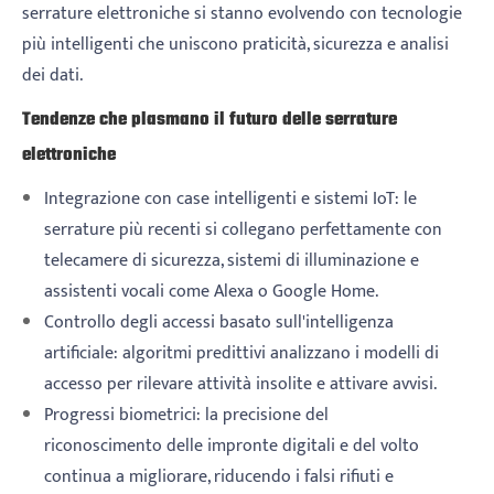
serrature elettroniche si stanno evolvendo con tecnologie
più intelligenti che uniscono praticità, sicurezza e analisi
dei dati.
Tendenze che plasmano il futuro delle serrature
elettroniche
Integrazione con case intelligenti e sistemi IoT: le
serrature più recenti si collegano perfettamente con
telecamere di sicurezza, sistemi di illuminazione e
assistenti vocali come Alexa o Google Home.
Controllo degli accessi basato sull'intelligenza
artificiale: algoritmi predittivi analizzano i modelli di
accesso per rilevare attività insolite e attivare avvisi.
Progressi biometrici: la precisione del
riconoscimento delle impronte digitali e del volto
continua a migliorare, riducendo i falsi rifiuti e