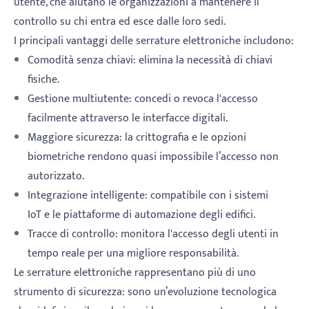
utente, che aiutano le organizzazioni a mantenere il
controllo su chi entra ed esce dalle loro sedi.
I principali vantaggi delle serrature elettroniche includono:
Comodità senza chiavi: elimina la necessità di chiavi
fisiche.
Gestione multiutente: concedi o revoca l'accesso
facilmente attraverso le interfacce digitali.
Maggiore sicurezza: la crittografia e le opzioni
biometriche rendono quasi impossibile l’accesso non
autorizzato.
Integrazione intelligente: compatibile con i sistemi
IoT e le piattaforme di automazione degli edifici.
Tracce di controllo: monitora l'accesso degli utenti in
tempo reale per una migliore responsabilità.
Le serrature elettroniche rappresentano più di uno
strumento di sicurezza: sono un’evoluzione tecnologica