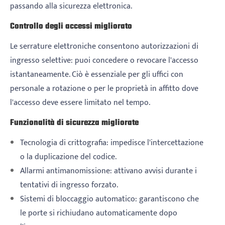
passando alla sicurezza elettronica.
Controllo degli accessi migliorato
Le serrature elettroniche consentono autorizzazioni di
ingresso selettive: puoi concedere o revocare l'accesso
istantaneamente. Ciò è essenziale per gli uffici con
personale a rotazione o per le proprietà in affitto dove
l'accesso deve essere limitato nel tempo.
Funzionalità di sicurezza migliorate
Tecnologia di crittografia: impedisce l'intercettazione
o la duplicazione del codice.
Allarmi antimanomissione: attivano avvisi durante i
tentativi di ingresso forzato.
Sistemi di bloccaggio automatico: garantiscono che
le porte si richiudano automaticamente dopo