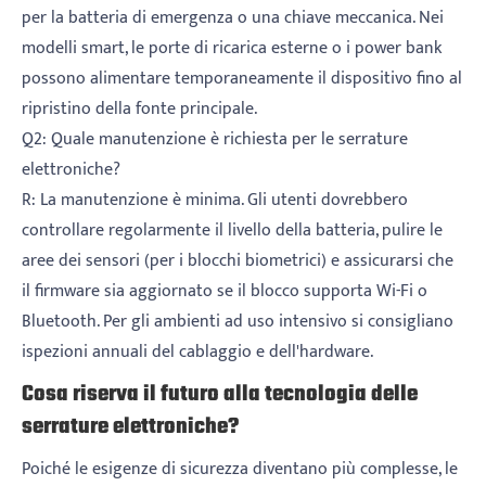
per la batteria di emergenza o una chiave meccanica. Nei
modelli smart, le porte di ricarica esterne o i power bank
possono alimentare temporaneamente il dispositivo fino al
ripristino della fonte principale.
Q2: Quale manutenzione è richiesta per le serrature
elettroniche?
R: La manutenzione è minima. Gli utenti dovrebbero
controllare regolarmente il livello della batteria, pulire le
aree dei sensori (per i blocchi biometrici) e assicurarsi che
il firmware sia aggiornato se il blocco supporta Wi-Fi o
Bluetooth. Per gli ambienti ad uso intensivo si consigliano
ispezioni annuali del cablaggio e dell'hardware.
Cosa riserva il futuro alla tecnologia delle
serrature elettroniche?
Poiché le esigenze di sicurezza diventano più complesse, le