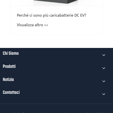
Chi Siamo
Prodotti
Notizia
Contattaci