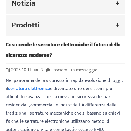
Notizia
Prodotti
Cosa rende le serrature elettroniche il futuro della
sicurezza moderna?
2025-10-11
3
Lasciami un messaggio
Nel panorama della sicurezza in rapida evoluzione di oggi,
il
serratura elettronica
è diventato uno dei sistemi più
affidabili e avanzati per la messa in sicurezza di spazi
residenziali, commerciali e industriali. A differenza delle
tradizionali serrature meccaniche che si basano su chiavi
fisiche, le serrature elettroniche utilizzano metodi di
autenticazione digitale come tastiere, carte RFID,