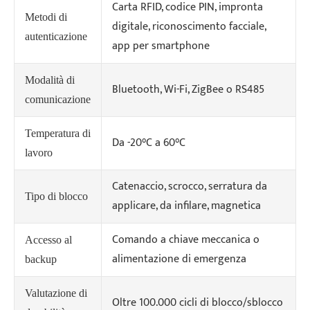
Carta RFID, codice PIN, impronta
Metodi di
digitale, riconoscimento facciale,
autenticazione
app per smartphone
Modalità di
Bluetooth, Wi-Fi, ZigBee o RS485
comunicazione
Temperatura di
Da -20°C a 60°C
lavoro
Catenaccio, scrocco, serratura da
Tipo di blocco
applicare, da infilare, magnetica
Comando a chiave meccanica o
Accesso al
alimentazione di emergenza
backup
Valutazione di
Oltre 100.000 cicli di blocco/sblocco