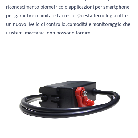
riconoscimento biometrico o applicazioni per smartphone
per garantire o limitare l'accesso. Questa tecnologia offre
un nuovo livello di controllo, comodità e monitoraggio che
i sistemi meccanici non possono fornire.