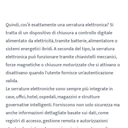
Quindi, cos’è esattamente una serratura elettronica? Si
tratta di un dispositivo di chiusura a controllo digitale
alimentato da elettricità, tramite batterie, alimentatore o
sistemi energetici ibridi. A seconda del tipo, la serratura
elettronica può funzionare tramite chiavistelli meccanici,
forze magnetiche o chiusure motorizzate che si attivano o
disattivano quando l'utente fornisce un'autenticazione
valida.
Le serrature elettroniche sono sempre più integrate in
case, uffici, hotel, ospedali, magazzini e strutture
governative intelligenti. Forniscono non solo sicurezza ma
anche informazioni dettagliate basate sui dati, come
registri di accesso, gestione remota e autorizzazioni