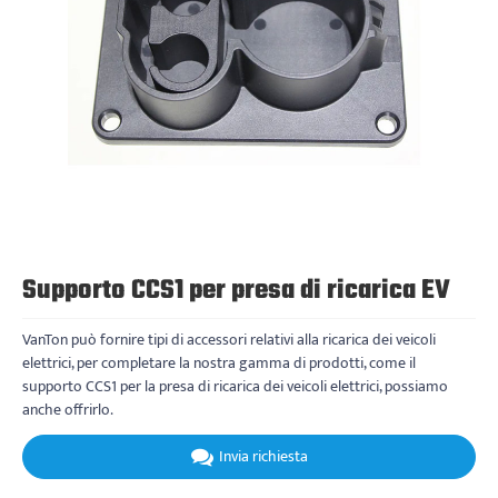
Supporto CCS1 per presa di ricarica EV
VanTon può fornire tipi di accessori relativi alla ricarica dei veicoli
elettrici, per completare la nostra gamma di prodotti, come il
supporto CCS1 per la presa di ricarica dei veicoli elettrici, possiamo
anche offrirlo.
Invia richiesta