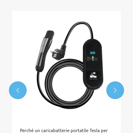


Perché un caricabatterie portatile Tesla per