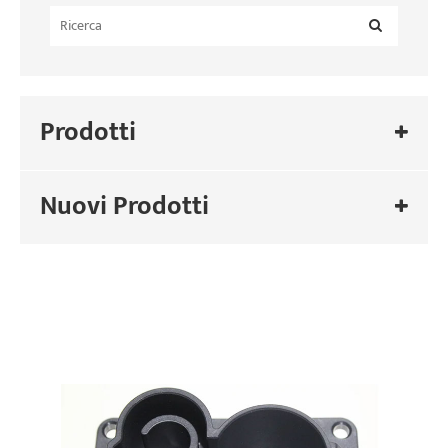
Prodotti
Nuovi Prodotti