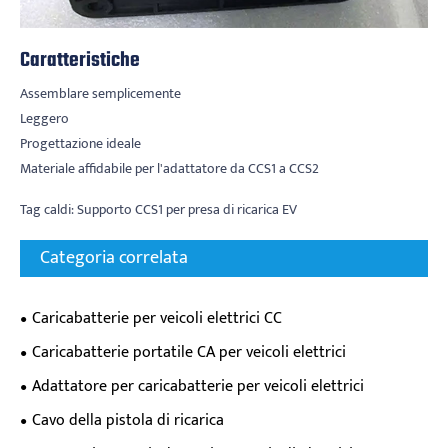
Caratteristiche
Assemblare semplicemente
Leggero
Progettazione ideale
Materiale affidabile per l'adattatore da CCS1 a CCS2
Tag caldi: Supporto CCS1 per presa di ricarica EV
Categoria correlata
Caricabatterie per veicoli elettrici CC
Caricabatterie portatile CA per veicoli elettrici
Adattatore per caricabatterie per veicoli elettrici
Cavo della pistola di ricarica