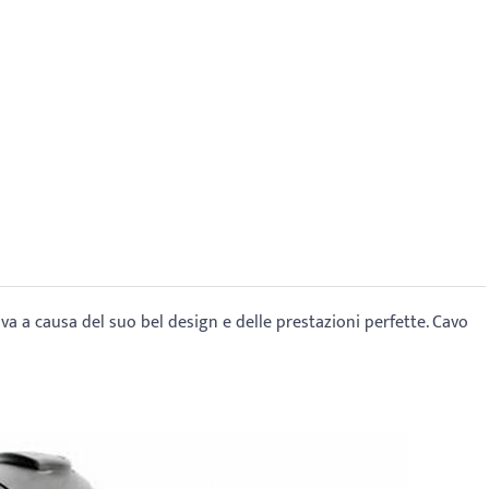
a a causa del suo bel design e delle prestazioni perfette. Cavo