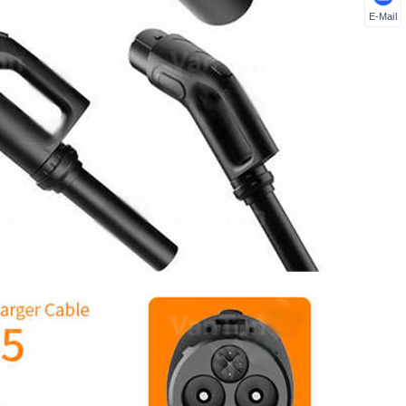
E-Mail