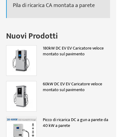
Pila di ricarica CA montata a parete
Nuovi Prodotti
180kW DC EV EV Caricatore veloce
montato sul pavimento
60kW DC EV EV Caricatore veloce
montato sul pavimento
Picco di ricarica DC a gun a parete da
40 kW a parete