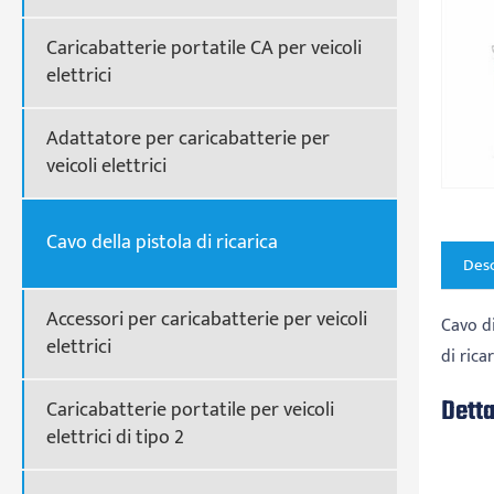
Caricabatterie portatile CA per veicoli
elettrici
Adattatore per caricabatterie per
veicoli elettrici
Cavo della pistola di ricarica
Desc
Accessori per caricabatterie per veicoli
Cavo d
elettrici
di rica
Detta
Caricabatterie portatile per veicoli
elettrici di tipo 2