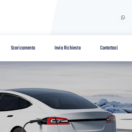
Scaricamento
Invia Richiesta
Contattaci