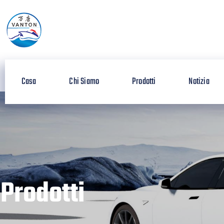
Casa
Chi Siamo
Prodotti
Notizia
Prodotti